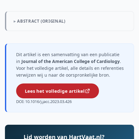
ABSTRACT (ORIGINAL)
Dit artikel is een samenvatting van een publicatie
in
Journal of the American College of Cardiology
.
Voor het volledige artikel, alle details en referenties
verwijzen wij u naar de oorspronkelijke bron.
Lees het volledige artikel
DOI: 10.1016/j.jacc.2023.03.426
Lid worden van HartVaat.nl?