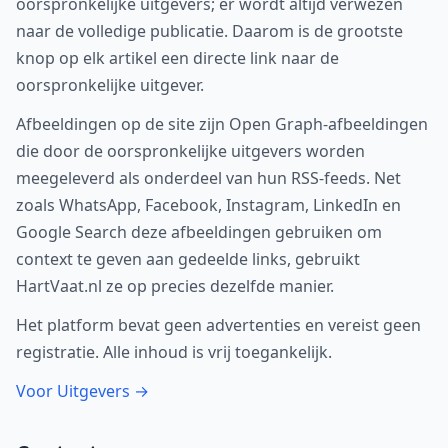
oorspronkelijke uitgevers; er wordt altijd verwezen
naar de volledige publicatie. Daarom is de grootste
knop op elk artikel een directe link naar de
oorspronkelijke uitgever.
Afbeeldingen op de site zijn Open Graph-afbeeldingen
die door de oorspronkelijke uitgevers worden
meegeleverd als onderdeel van hun RSS-feeds. Net
zoals WhatsApp, Facebook, Instagram, LinkedIn en
Google Search deze afbeeldingen gebruiken om
context te geven aan gedeelde links, gebruikt
HartVaat.nl ze op precies dezelfde manier.
Het platform bevat geen advertenties en vereist geen
registratie. Alle inhoud is vrij toegankelijk.
Voor Uitgevers →