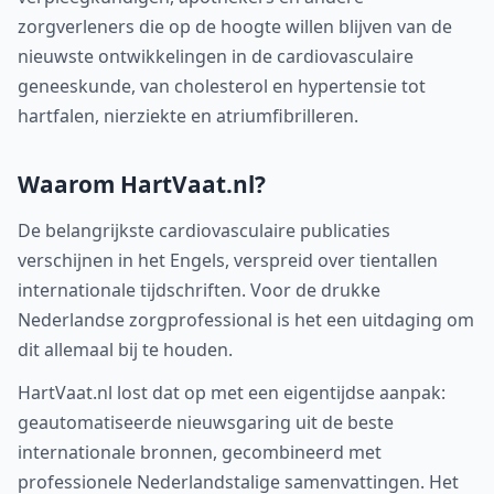
zorgverleners die op de hoogte willen blijven van de
nieuwste ontwikkelingen in de cardiovasculaire
geneeskunde, van cholesterol en hypertensie tot
hartfalen, nierziekte en atriumfibrilleren.
Waarom HartVaat.nl?
De belangrijkste cardiovasculaire publicaties
verschijnen in het Engels, verspreid over tientallen
internationale tijdschriften. Voor de drukke
Nederlandse zorgprofessional is het een uitdaging om
dit allemaal bij te houden.
HartVaat.nl lost dat op met een eigentijdse aanpak:
geautomatiseerde nieuwsgaring uit de beste
internationale bronnen, gecombineerd met
professionele Nederlandstalige samenvattingen. Het