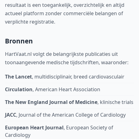
resultaat is een toegankelijk, overzichtelijk en altijd
actueel platform zonder commerciële belangen of
verplichte registratie.
Bronnen
HartVaat.nl volgt de belangrijkste publicaties uit
toonaangevende medische tijdschriften, waaronder:
The Lancet
, multidisciplinair, breed cardiovasculair
Circulation
, American Heart Association
The New England Journal of Medicine
, klinische trials
JACC
, Journal of the American College of Cardiology
European Heart Journal
, European Society of
Cardiology