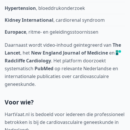
Hypertension
, bloeddrukonderzoek
Kidney International
, cardiorenal syndroom
Europace
, ritme- en geleidingsstoornissen
Daarnaast wordt video-inhoud geïntegreerd van
The
Lancet
, het
New England Journal of Medicine
en
Radcliffe Cardiology
. Het platform doorzoekt
systematisch
PubMed
op relevante Nederlandse en
internationale publicaties over cardiovasculaire
geneeskunde.
Voor wie?
HartVaat.nl is bedoeld voor iedereen die professioneel
betrokken is bij de cardiovasculaire geneeskunde in