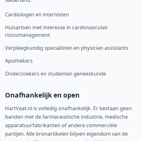
Nederland:
Cardiologen en internisten
Huisartsen met interesse in cardiovasculair
risicomanagement
Verpleegkundig specialisten en physician assistants
Apothekers
Onderzoekers en studenten geneeskunde
Onafhankelijk en open
HartVaat.nl is volledig onafhankelijk. Er bestaan geen
banden met de farmaceutische industrie, medische
apparatuurfabrikanten of andere commerciële
partijen. Alle bronartikelen blijven eigendom van de