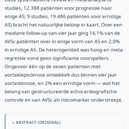
studies, 12.388 patiënten voor progressie naar
enige AS; 9 studies, 19.486 patiënten voor ernstige
AS) bracht het natuurlijke beloop in kaart. Over een
mediane follow-up van vier jaar ging 14,1% van de
AVSc-patiënten over in enige vorm van AS en 2,0%
in ernstige AS. De heterogeniteit was hoog en meta-
regressie vond geen significante voorspellers.
Ongeveer één op de zeven patiënten met
aortaklepsclerose ontwikkelt dus binnen vier jaar
aortastenose, en 2% een ernstige vorm — wat het
belang van gestructureerde echocardiografische
controle en van AVSc als risicomarker onderstreept.
ABSTRACT (ORIGINAL)