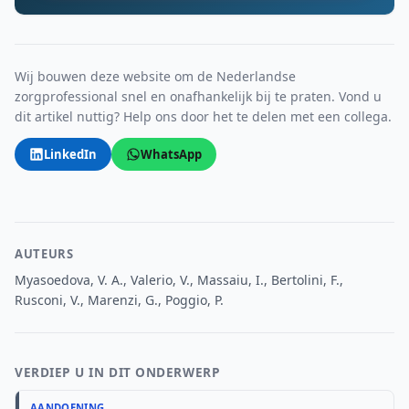
Wij bouwen deze website om de Nederlandse
zorgprofessional snel en onafhankelijk bij te praten. Vond u
dit artikel nuttig? Help ons door het te delen met een collega.
LinkedIn
WhatsApp
AUTEURS
Myasoedova, V. A., Valerio, V., Massaiu, I., Bertolini, F.,
Rusconi, V., Marenzi, G., Poggio, P.
VERDIEP U IN DIT ONDERWERP
AANDOENING