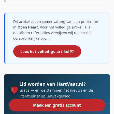
Dit artikel is een samenvatting van een publicatie
in
Open Heart
. Voor het volledige artikel, alle
details en referenties verwijzen wij u naar de
oorspronkelijke bron.
Lees het volledige artikel
Lid worden van HartVaat.nl?
Gratis — en we stemmen het nieuws en de
literatuur af op uw vakgebied.
Maak een gratis account