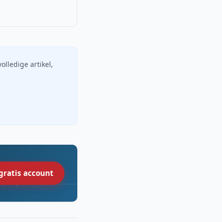
volledige artikel,
gratis account