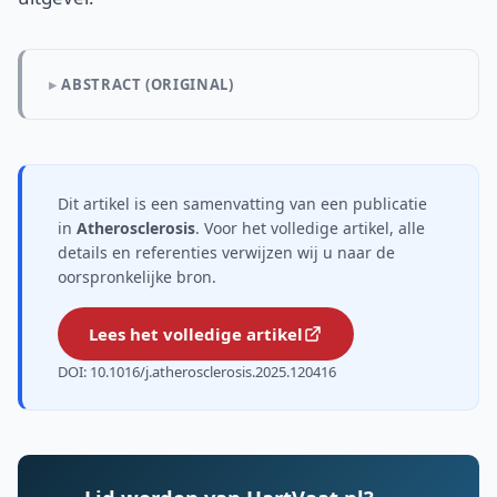
ABSTRACT (ORIGINAL)
Dit artikel is een samenvatting van een publicatie
in
Atherosclerosis
. Voor het volledige artikel, alle
details en referenties verwijzen wij u naar de
oorspronkelijke bron.
Lees het volledige artikel
DOI: 10.1016/j.atherosclerosis.2025.120416