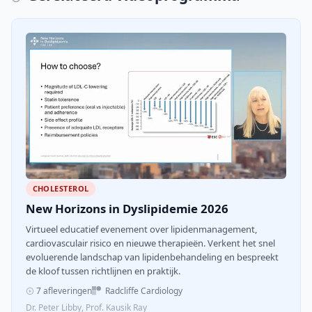
CHOLESTEROL
New Horizons in Dyslipidemie 2026
Virtueel educatief evenement over lipidenmanagement,
cardiovasculair risico en nieuwe therapieën. Verkent het snel
evoluerende landschap van lipidenbehandeling en bespreekt
de kloof tussen richtlijnen en praktijk.
7 afleveringen
Radcliffe Cardiology
Dr. Peter Libby, Prof. Kausik Ray