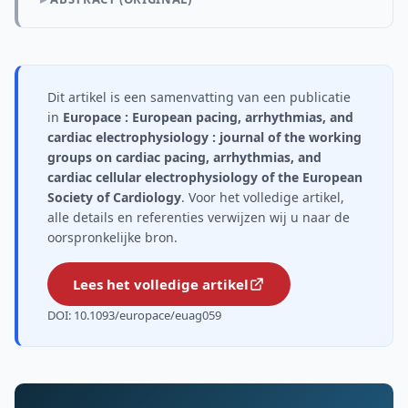
Dit artikel is een samenvatting van een publicatie
in
Europace : European pacing, arrhythmias, and
cardiac electrophysiology : journal of the working
groups on cardiac pacing, arrhythmias, and
cardiac cellular electrophysiology of the European
Society of Cardiology
. Voor het volledige artikel,
alle details en referenties verwijzen wij u naar de
oorspronkelijke bron.
Lees het volledige artikel
DOI: 10.1093/europace/euag059