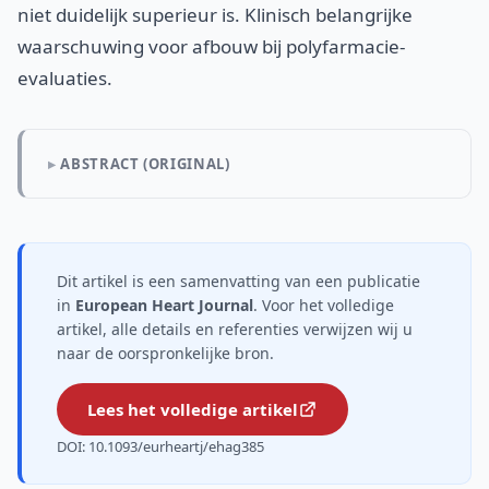
niet duidelijk superieur is. Klinisch belangrijke
waarschuwing voor afbouw bij polyfarmacie-
evaluaties.
ABSTRACT (ORIGINAL)
Dit artikel is een samenvatting van een publicatie
in
European Heart Journal
. Voor het volledige
artikel, alle details en referenties verwijzen wij u
naar de oorspronkelijke bron.
Lees het volledige artikel
DOI: 10.1093/eurheartj/ehag385