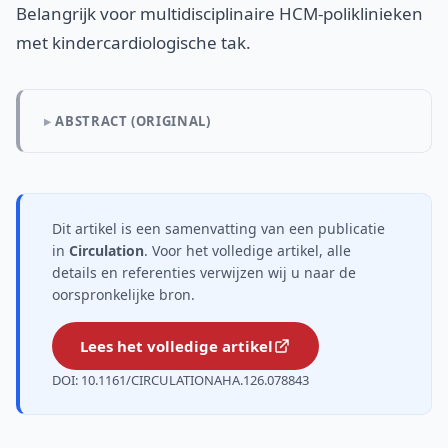
Belangrijk voor multidisciplinaire HCM-poliklinieken
met kindercardiologische tak.
ABSTRACT (ORIGINAL)
Dit artikel is een samenvatting van een publicatie
in
Circulation
. Voor het volledige artikel, alle
details en referenties verwijzen wij u naar de
oorspronkelijke bron.
Lees het volledige artikel
DOI: 10.1161/CIRCULATIONAHA.126.078843