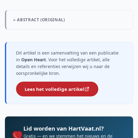
ABSTRACT (ORIGINAL)
Dit artikel is een samenvatting van een publicatie
in
Open Heart
. Voor het volledige artikel, alle
details en referenties verwijzen wij u naar de
oorspronkelijke bron.
Lees het volledige artikel
Lid worden van HartVaat.nl?
Gratis — en we stemmen het nieuws en de