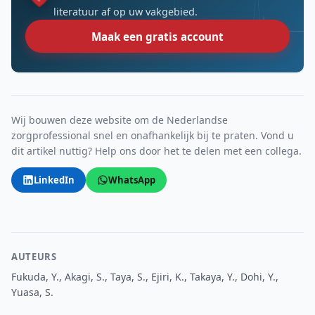
literatuur af op uw vakgebied.
Maak een gratis account
Wij bouwen deze website om de Nederlandse
zorgprofessional snel en onafhankelijk bij te praten. Vond u
dit artikel nuttig? Help ons door het te delen met een collega.
LinkedIn
WhatsApp
AUTEURS
Fukuda, Y., Akagi, S., Taya, S., Ejiri, K., Takaya, Y., Dohi, Y.,
Yuasa, S.