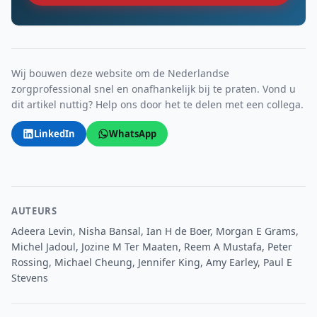
Wij bouwen deze website om de Nederlandse
zorgprofessional snel en onafhankelijk bij te praten. Vond u
dit artikel nuttig? Help ons door het te delen met een collega.
LinkedIn
WhatsApp
AUTEURS
Adeera Levin, Nisha Bansal, Ian H de Boer, Morgan E Grams,
Michel Jadoul, Jozine M Ter Maaten, Reem A Mustafa, Peter
Rossing, Michael Cheung, Jennifer King, Amy Earley, Paul E
Stevens