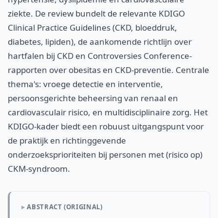
ziekte. De review bundelt de relevante KDIGO
Clinical Practice Guidelines (CKD, bloeddruk,
diabetes, lipiden), de aankomende richtlijn over
hartfalen bij CKD en Controversies Conference-
rapporten over obesitas en CKD-preventie. Centrale
thema's: vroege detectie en interventie,
persoonsgerichte beheersing van renaal en
cardiovasculair risico, en multidisciplinaire zorg. Het
KDIGO-kader biedt een robuust uitgangspunt voor
de praktijk en richtinggevende
onderzoeksprioriteiten bij personen met (risico op)
CKM-syndroom.
ABSTRACT (ORIGINAL)