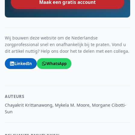
Maak een gratis account
Wij bouwen deze website om de Nederlandse
zorgprofessional snel en onafhankelijk bij te praten. Vond u
dit artikel nuttig? Help ons door het te delen met een collega.
LinkedIn
WhatsApp
AUTEURS
Chayakrit Krittanawong, Mykela M. Moore, Morgane Cibotti-
Sun