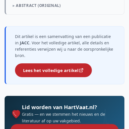
ABSTRACT (ORIGINAL)
Dit artikel is een samenvatting van een publicatie
in
JACC
. Voor het volledige artikel, alle details en
referenties verwijzen wij u naar de oorspronkelijke
bron.
Lees het volledige artikel
Lid worden van HartVaat.nl?
Gratis — en we stemmen het nieuws en de
literatuur af op uw vakgebied.