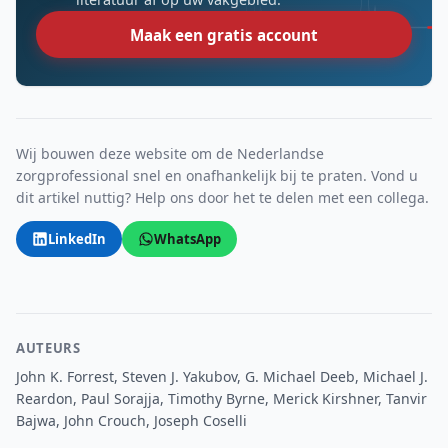
Maak een gratis account
Wij bouwen deze website om de Nederlandse
zorgprofessional snel en onafhankelijk bij te praten. Vond u
dit artikel nuttig? Help ons door het te delen met een collega.
LinkedIn
WhatsApp
AUTEURS
John K. Forrest, Steven J. Yakubov, G. Michael Deeb, Michael J.
Reardon, Paul Sorajja, Timothy Byrne, Merick Kirshner, Tanvir
Bajwa, John Crouch, Joseph Coselli