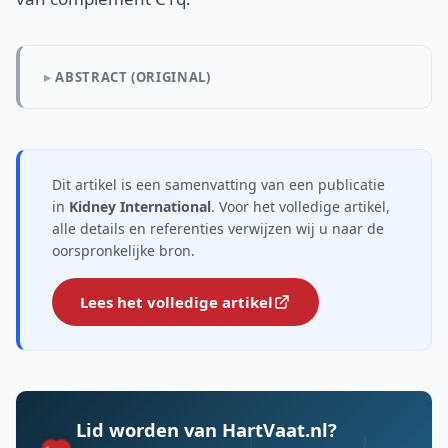
ABSTRACT (ORIGINAL)
Dit artikel is een samenvatting van een publicatie
in
Kidney International
. Voor het volledige artikel,
alle details en referenties verwijzen wij u naar de
oorspronkelijke bron.
Lees het volledige artikel
Lid worden van HartVaat.nl?