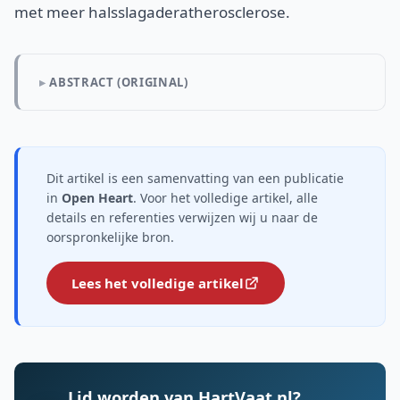
met meer halsslagaderatherosclerose.
ABSTRACT (ORIGINAL)
Dit artikel is een samenvatting van een publicatie
in
Open Heart
. Voor het volledige artikel, alle
details en referenties verwijzen wij u naar de
oorspronkelijke bron.
Lees het volledige artikel
Lid worden van HartVaat.nl?