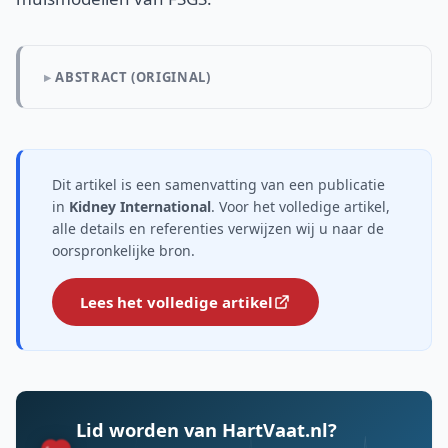
ABSTRACT (ORIGINAL)
Dit artikel is een samenvatting van een publicatie
in
Kidney International
. Voor het volledige artikel,
alle details en referenties verwijzen wij u naar de
oorspronkelijke bron.
Lees het volledige artikel
Lid worden van HartVaat.nl?