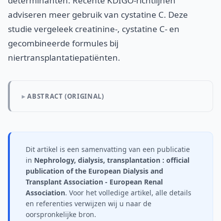
determinanten. Recente KDIGO-richtlijnen
adviseren meer gebruik van cystatine C. Deze
studie vergeleek creatinine-, cystatine C- en
gecombineerde formules bij
niertransplantatiepatiënten.
ABSTRACT (ORIGINAL)
Dit artikel is een samenvatting van een publicatie
in
Nephrology, dialysis, transplantation : official
publication of the European Dialysis and
Transplant Association - European Renal
Association
. Voor het volledige artikel, alle details
en referenties verwijzen wij u naar de
oorspronkelijke bron.