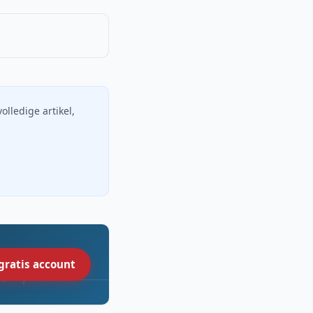
volledige artikel,
gratis account