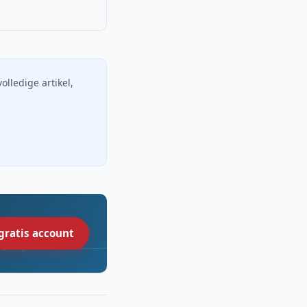
volledige artikel,
gratis account