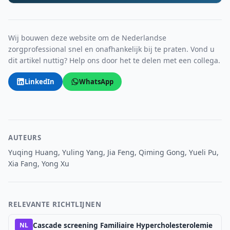
Wij bouwen deze website om de Nederlandse
zorgprofessional snel en onafhankelijk bij te praten. Vond u
dit artikel nuttig? Help ons door het te delen met een collega.
LinkedIn
WhatsApp
AUTEURS
Yuqing Huang, Yuling Yang, Jia Feng, Qiming Gong, Yueli Pu,
Xia Fang, Yong Xu
RELEVANTE RICHTLIJNEN
Cascade screening Familiaire Hypercholesterolemie
NL