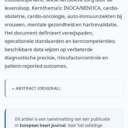
levensloop. Kernthema's: INOCA/MINOCA, cardio-
obstetrie, cardio-oncologie, auto-immuunziekten bij
vrouwen, mentale gezondheid en hartrevalidatie.
Het document definieert verwijspaden,
operationele standaarden en kerncompetenties;
beschikbare data wijzen op verbeterde
diagnostische precisie, risicofactorcontrole en
patient-reported outcomes.
ABSTRACT (ORIGINAL)
Dit artikel is een samenvatting van een publicatie
in
European heart journal
. Voor het volledige