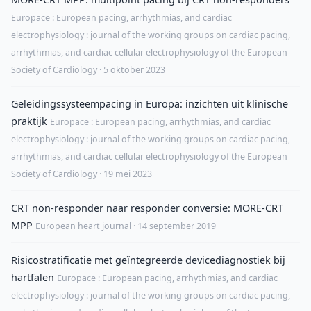
Europace : European pacing, arrhythmias, and cardiac
electrophysiology : journal of the working groups on cardiac pacing,
arrhythmias, and cardiac cellular electrophysiology of the European
Society of Cardiology · 5 oktober 2023
Geleidingssysteempacing in Europa: inzichten uit klinische
praktijk
Europace : European pacing, arrhythmias, and cardiac
electrophysiology : journal of the working groups on cardiac pacing,
arrhythmias, and cardiac cellular electrophysiology of the European
Society of Cardiology · 19 mei 2023
CRT non-responder naar responder conversie: MORE-CRT
MPP
European heart journal · 14 september 2019
Risicostratificatie met geïntegreerde devicediagnostiek bij
hartfalen
Europace : European pacing, arrhythmias, and cardiac
electrophysiology : journal of the working groups on cardiac pacing,