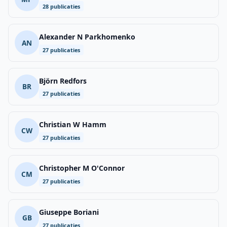
28 publicaties
Alexander N Parkhomenko
AN
27 publicaties
Björn Redfors
BR
27 publicaties
Christian W Hamm
CW
27 publicaties
Christopher M O'Connor
CM
27 publicaties
Giuseppe Boriani
GB
27 publicaties