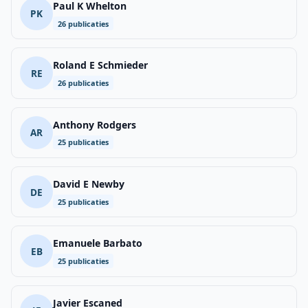
Paul K Whelton
PK
26 publicaties
Roland E Schmieder
RE
26 publicaties
Anthony Rodgers
AR
25 publicaties
David E Newby
DE
25 publicaties
Emanuele Barbato
EB
25 publicaties
Javier Escaned