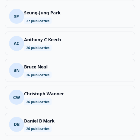
Seung-Jung Park
SP
27 publicaties
Anthony C Keech
AC
26 publicaties
Bruce Neal
BN
26 publicaties
Christoph Wanner
CW
26 publicaties
Daniel B Mark
DB
26 publicaties