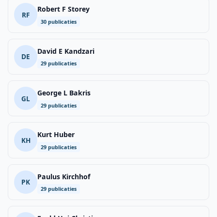
Robert F Storey
RF
30 publicaties
David E Kandzari
DE
29 publicaties
George L Bakris
GL
29 publicaties
Kurt Huber
KH
29 publicaties
Paulus Kirchhof
PK
29 publicaties