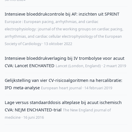
Intensieve bloeddrukcontrole bij AF: inzichten uit SPRINT
Europace : European pacing, arrhythmias, and cardiac
electrophysiology : journal of the working groups on cardiac pacing,
arrhythmias, and cardiac cellular electrophysiology of the European
Society of Cardiology · 13 oktober 2022
Intensieve bloeddrukverlaging bij IV trombolyse voor acuut
CVA: Lancet ENCHANTED
Lancet (London, England) · 2 maart 2019
Gelijkstelling van vier CV-risicoalgoritmen na hercalibratie:
IPD meta-analyse
European heart journal · 14 februari 2019
Lage versus standaarddosis alteplase bij acuut ischemisch
CVA: NEJM ENCHANTED-trial
The New England journal of
medicine · 16 juni 2016