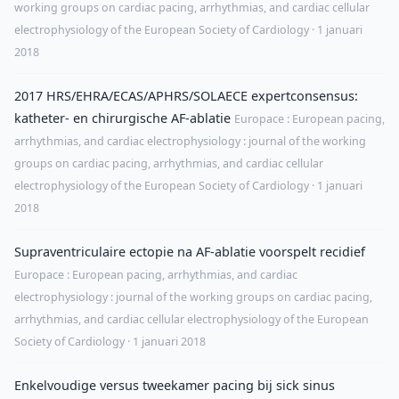
working groups on cardiac pacing, arrhythmias, and cardiac cellular
electrophysiology of the European Society of Cardiology · 1 januari
2018
2017 HRS/EHRA/ECAS/APHRS/SOLAECE expertconsensus:
katheter- en chirurgische AF-ablatie
Europace : European pacing,
arrhythmias, and cardiac electrophysiology : journal of the working
groups on cardiac pacing, arrhythmias, and cardiac cellular
electrophysiology of the European Society of Cardiology · 1 januari
2018
Supraventriculaire ectopie na AF-ablatie voorspelt recidief
Europace : European pacing, arrhythmias, and cardiac
electrophysiology : journal of the working groups on cardiac pacing,
arrhythmias, and cardiac cellular electrophysiology of the European
Society of Cardiology · 1 januari 2018
Enkelvoudige versus tweekamer pacing bij sick sinus