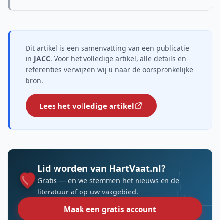
Dit artikel is een samenvatting van een publicatie
in
JACC
. Voor het volledige artikel, alle details en
referenties verwijzen wij u naar de oorspronkelijke
bron.
Lees het volledige artikel
Lid worden van HartVaat.nl?
Gratis — en we stemmen het nieuws en de
literatuur af op uw vakgebied.
Maak een gratis account