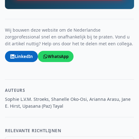
Wij bouwen deze website om de Nederlandse
zorgprofessional snel en onafhankelijk bij te praten. Vond u
dit artikel nuttig? Help ons door het te delen met een collega.
LinkedIn
WhatsApp
AUTEURS
Sophie L.V.M. Stroeks, Shanelle Oko-Osi, Arianna Arasu, Jane
E. Hirst, Upasana (Paz) Tayal
RELEVANTE RICHTLIJNEN