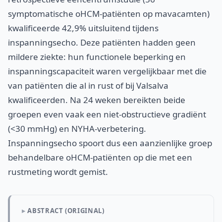
symptomatische oHCM-patiënten op mavacamten)
kwalificeerde 42,9% uitsluitend tijdens
inspanningsecho. Deze patiënten hadden geen
mildere ziekte: hun functionele beperking en
inspanningscapaciteit waren vergelijkbaar met die
van patiënten die al in rust of bij Valsalva
kwalificeerden. Na 24 weken bereikten beide
groepen even vaak een niet-obstructieve gradiënt
(<30 mmHg) en NYHA-verbetering.
Inspanningsecho spoort dus een aanzienlijke groep
behandelbare oHCM-patiënten op die met een
rustmeting wordt gemist.
ABSTRACT (ORIGINAL)