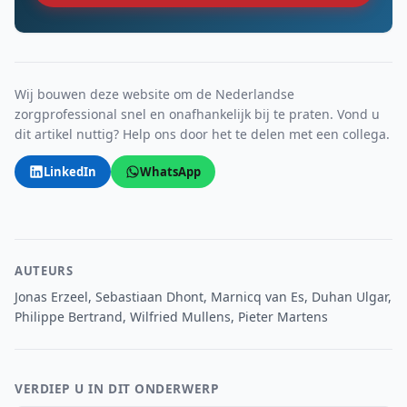
Wij bouwen deze website om de Nederlandse
zorgprofessional snel en onafhankelijk bij te praten. Vond u
dit artikel nuttig? Help ons door het te delen met een collega.
LinkedIn
WhatsApp
AUTEURS
Jonas Erzeel, Sebastiaan Dhont, Marnicq van Es, Duhan Ulgar,
Philippe Bertrand, Wilfried Mullens, Pieter Martens
VERDIEP U IN DIT ONDERWERP