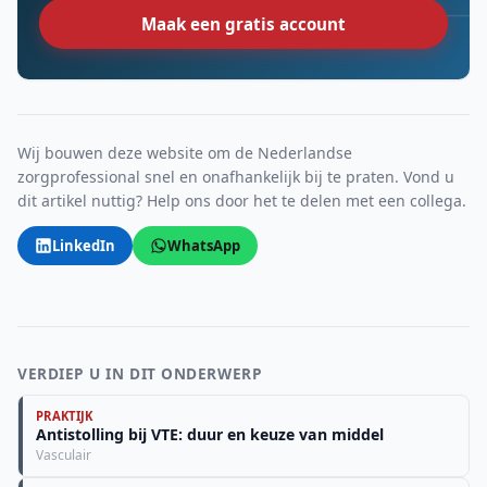
Maak een gratis account
Wij bouwen deze website om de Nederlandse
zorgprofessional snel en onafhankelijk bij te praten. Vond u
dit artikel nuttig? Help ons door het te delen met een collega.
LinkedIn
WhatsApp
VERDIEP U IN DIT ONDERWERP
PRAKTIJK
Antistolling bij VTE: duur en keuze van middel
Vasculair