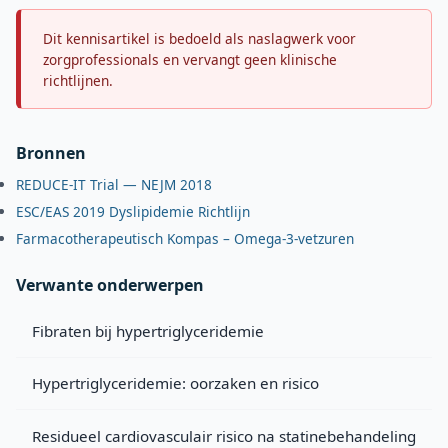
Dit kennisartikel is bedoeld als naslagwerk voor
zorgprofessionals en vervangt geen klinische
richtlijnen.
Bronnen
REDUCE-IT Trial — NEJM 2018
ESC/EAS 2019 Dyslipidemie Richtlijn
Farmacotherapeutisch Kompas – Omega-3-vetzuren
Verwante onderwerpen
Fibraten bij hypertriglyceridemie
Hypertriglyceridemie: oorzaken en risico
Residueel cardiovasculair risico na statinebehandeling