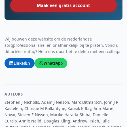
Maak een gratis account
Wij bouwen deze website om de Nederlandse
zorgprofessional snel en onafhankelijk bij te praten. Vond u
dit artikel nuttig? Help ons door het te delen met een collega.
LinkedIn
WhatsApp
AUTEURS
Stephen J Nicholls, Adam J Nelson, Marc Ditmarsch, John J P
Kastelein, Christie M Ballantyne, Kausik K Ray, Ann Marie
Navar, Steven E Nissen, Mariko Harada-Shiba, Danielle L
Curcio, Annie Neild, Douglas Kling, Andrew Hsieh, Julie