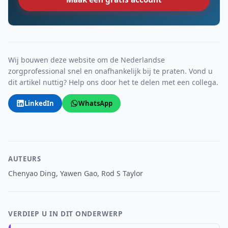
Wij bouwen deze website om de Nederlandse
zorgprofessional snel en onafhankelijk bij te praten. Vond u
dit artikel nuttig? Help ons door het te delen met een collega.
LinkedIn
WhatsApp
AUTEURS
Chenyao Ding, Yawen Gao, Rod S Taylor
VERDIEP U IN DIT ONDERWERP