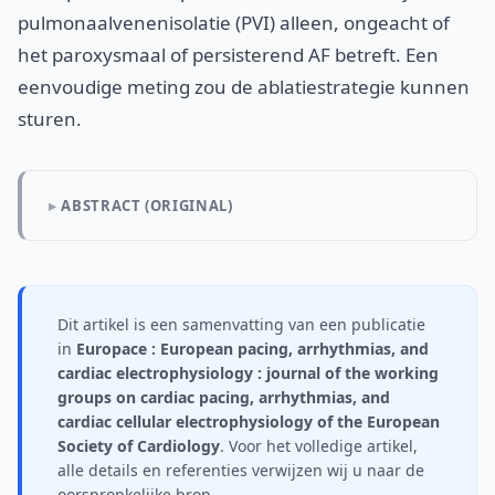
pulmonaalvenenisolatie (PVI) alleen, ongeacht of
het paroxysmaal of persisterend AF betreft. Een
eenvoudige meting zou de ablatiestrategie kunnen
sturen.
ABSTRACT (ORIGINAL)
Dit artikel is een samenvatting van een publicatie
in
Europace : European pacing, arrhythmias, and
cardiac electrophysiology : journal of the working
groups on cardiac pacing, arrhythmias, and
cardiac cellular electrophysiology of the European
Society of Cardiology
. Voor het volledige artikel,
alle details en referenties verwijzen wij u naar de
oorspronkelijke bron.