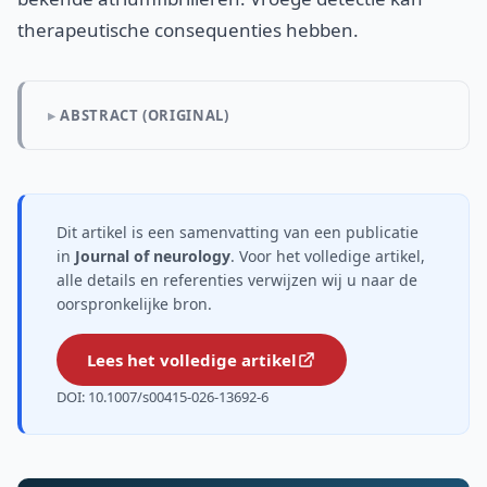
therapeutische consequenties hebben.
ABSTRACT (ORIGINAL)
Dit artikel is een samenvatting van een publicatie
in
Journal of neurology
. Voor het volledige artikel,
alle details en referenties verwijzen wij u naar de
oorspronkelijke bron.
Lees het volledige artikel
DOI: 10.1007/s00415-026-13692-6