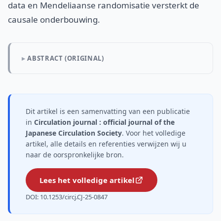
data en Mendeliaanse randomisatie versterkt de
causale onderbouwing.
ABSTRACT (ORIGINAL)
Dit artikel is een samenvatting van een publicatie
in
Circulation journal : official journal of the
Japanese Circulation Society
. Voor het volledige
artikel, alle details en referenties verwijzen wij u
naar de oorspronkelijke bron.
Lees het volledige artikel
DOI: 10.1253/circj.CJ-25-0847