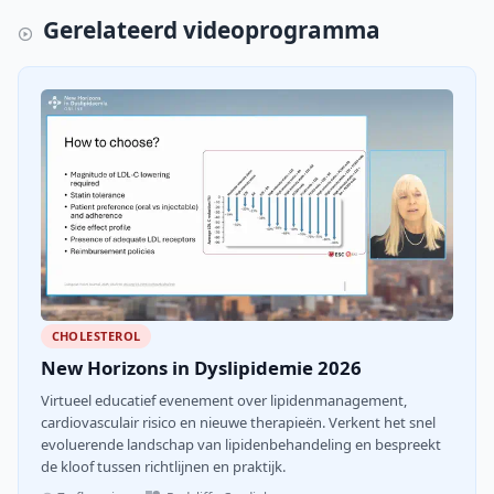
Gerelateerd videoprogramma
CHOLESTEROL
New Horizons in Dyslipidemie 2026
Virtueel educatief evenement over lipidenmanagement,
cardiovasculair risico en nieuwe therapieën. Verkent het snel
evoluerende landschap van lipidenbehandeling en bespreekt
de kloof tussen richtlijnen en praktijk.