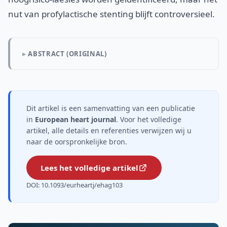
nut van profylactische stenting blijft controversieel.
ABSTRACT (ORIGINAL)
Dit artikel is een samenvatting van een publicatie
in
European heart journal
. Voor het volledige
artikel, alle details en referenties verwijzen wij u
naar de oorspronkelijke bron.
Lees het volledige artikel
DOI: 10.1093/eurheartj/ehag103