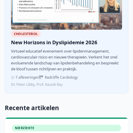
CHOLESTEROL
New Horizons in Dyslipidemie 2026
Virtueel educatief evenement over lipidenmanagement,
cardiovasculair risico en nieuwe therapieën. Verkent het snel
evoluerende landschap van lipidenbehandeling en bespreekt
de kloof tussen richtlijnen en praktijk.
7 afleveringen
Radcliffe Cardiology
Dr. Peter Libby, Prof. Kausik Ray
Recente artikelen
NIERZIEKTE