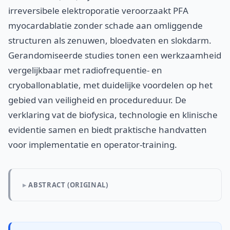
irreversibele elektroporatie veroorzaakt PFA
myocardablatie zonder schade aan omliggende
structuren als zenuwen, bloedvaten en slokdarm.
Gerandomiseerde studies tonen een werkzaamheid
vergelijkbaar met radiofrequentie- en
cryoballonablatie, met duidelijke voordelen op het
gebied van veiligheid en procedureduur. De
verklaring vat de biofysica, technologie en klinische
evidentie samen en biedt praktische handvatten
voor implementatie en operator-training.
ABSTRACT (ORIGINAL)