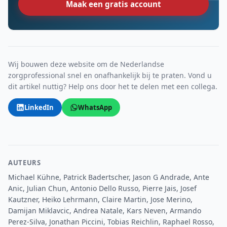
Maak een gratis account
Wij bouwen deze website om de Nederlandse
zorgprofessional snel en onafhankelijk bij te praten. Vond u
dit artikel nuttig? Help ons door het te delen met een collega.
LinkedIn
WhatsApp
AUTEURS
Michael Kühne, Patrick Badertscher, Jason G Andrade, Ante
Anic, Julian Chun, Antonio Dello Russo, Pierre Jais, Josef
Kautzner, Heiko Lehrmann, Claire Martin, Jose Merino,
Damijan Miklavcic, Andrea Natale, Kars Neven, Armando
Perez-Silva, Jonathan Piccini, Tobias Reichlin, Raphael Rosso,