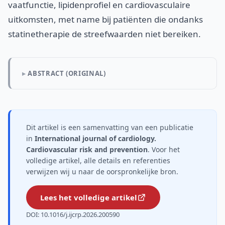
vaatfunctie, lipidenprofiel en cardiovasculaire
uitkomsten, met name bij patiënten die ondanks
statinetherapie de streefwaarden niet bereiken.
ABSTRACT (ORIGINAL)
Dit artikel is een samenvatting van een publicatie
in
International journal of cardiology.
Cardiovascular risk and prevention
. Voor het
volledige artikel, alle details en referenties
verwijzen wij u naar de oorspronkelijke bron.
Lees het volledige artikel
DOI: 10.1016/j.ijcrp.2026.200590