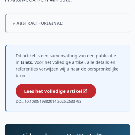
ABSTRACT (ORIGINAL)
Dit artikel is een samenvatting van een publicatie
in
Islets
. Voor het volledige artikel, alle details en
referenties verwijzen wij u naar de oorspronkelijke
bron.
Lees het volledige artikel
DOI: 10.1080/19382014.2026.2633793