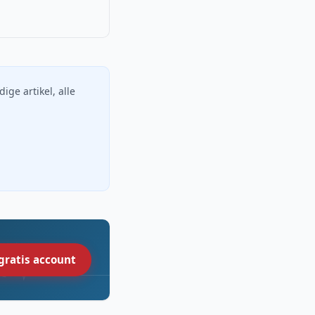
dige artikel, alle
gratis account