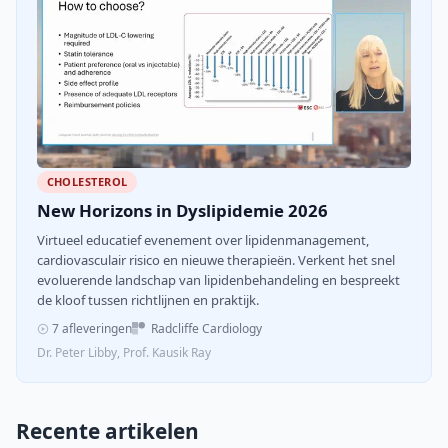
CHOLESTEROL
New Horizons in Dyslipidemie 2026
Virtueel educatief evenement over lipidenmanagement,
cardiovasculair risico en nieuwe therapieën. Verkent het snel
evoluerende landschap van lipidenbehandeling en bespreekt
de kloof tussen richtlijnen en praktijk.
7 afleveringen
Radcliffe Cardiology
Dr. Peter Libby, Prof. Kausik Ray
Recente artikelen