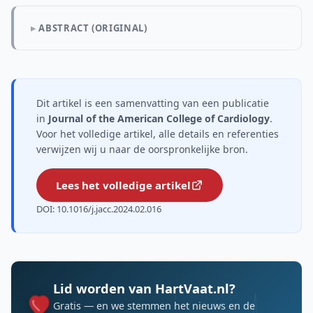
ABSTRACT (ORIGINAL)
Dit artikel is een samenvatting van een publicatie
in
Journal of the American College of Cardiology
.
Voor het volledige artikel, alle details en referenties
verwijzen wij u naar de oorspronkelijke bron.
Lees het volledige artikel
DOI: 10.1016/j.jacc.2024.02.016
Lid worden van HartVaat.nl?
Gratis — en we stemmen het nieuws en de