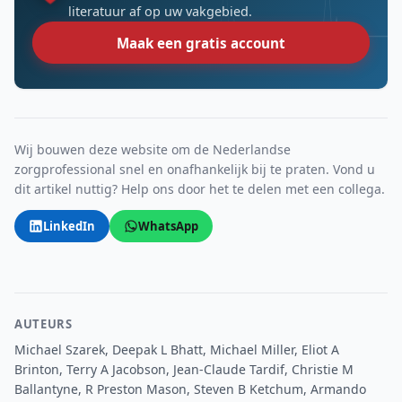
literatuur af op uw vakgebied.
Maak een gratis account
Wij bouwen deze website om de Nederlandse
zorgprofessional snel en onafhankelijk bij te praten. Vond u
dit artikel nuttig? Help ons door het te delen met een collega.
LinkedIn
WhatsApp
AUTEURS
Michael Szarek, Deepak L Bhatt, Michael Miller, Eliot A
Brinton, Terry A Jacobson, Jean-Claude Tardif, Christie M
Ballantyne, R Preston Mason, Steven B Ketchum, Armando