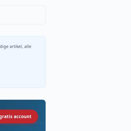
dige artikel, alle
gratis account