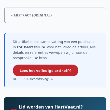
ABSTRACT (ORIGINAL)
Dit artikel is een samenvatting van een publicatie
in
ESC heart failure
. Voor het volledige artikel, alle
details en referenties verwijzen wij u naar de
oorspronkelijke bron.
Lees het volledige artikel
DOI: 10.1093/eschf/xvag132
Lid worden van HartVaat.nl?