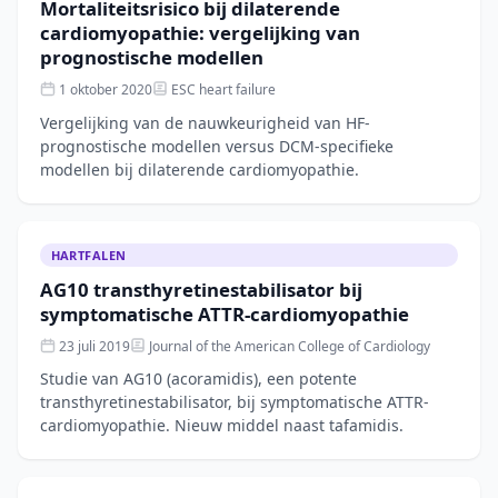
Mortaliteitsrisico bij dilaterende
cardiomyopathie: vergelijking van
prognostische modellen
1 oktober 2020
ESC heart failure
Vergelijking van de nauwkeurigheid van HF-
prognostische modellen versus DCM-specifieke
modellen bij dilaterende cardiomyopathie.
HARTFALEN
AG10 transthyretinestabilisator bij
symptomatische ATTR-cardiomyopathie
23 juli 2019
Journal of the American College of Cardiology
Studie van AG10 (acoramidis), een potente
transthyretinestabilisator, bij symptomatische ATTR-
cardiomyopathie. Nieuw middel naast tafamidis.