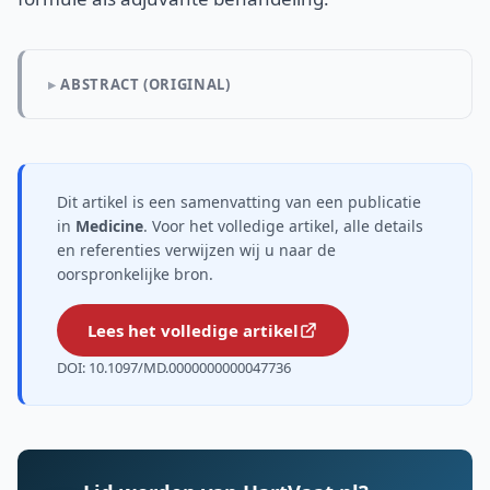
ABSTRACT (ORIGINAL)
Dit artikel is een samenvatting van een publicatie
in
Medicine
. Voor het volledige artikel, alle details
en referenties verwijzen wij u naar de
oorspronkelijke bron.
Lees het volledige artikel
DOI: 10.1097/MD.0000000000047736